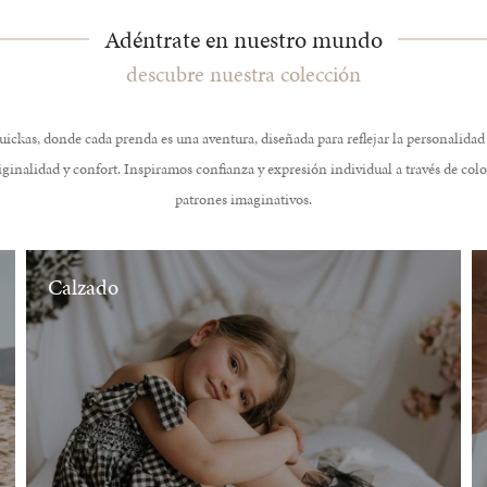
Adéntrate en nuestro mundo
descubre nuestra colección
ickas, donde cada prenda es una aventura, diseñada para reflejar la personalidad 
ginalidad y confort. Inspiramos confianza y expresión individual a través de colo
patrones imaginativos.
Calzado