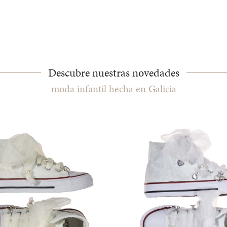
Descubre nuestras novedades
moda infantil hecha en Galicia