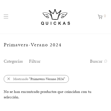
0
Primavera-Verano 2024
Categorías
Filtrar
Buscar
Mostrando
“Primavera-Verano 2024”
No se han encontrado productos que coincidan con tu
selección.