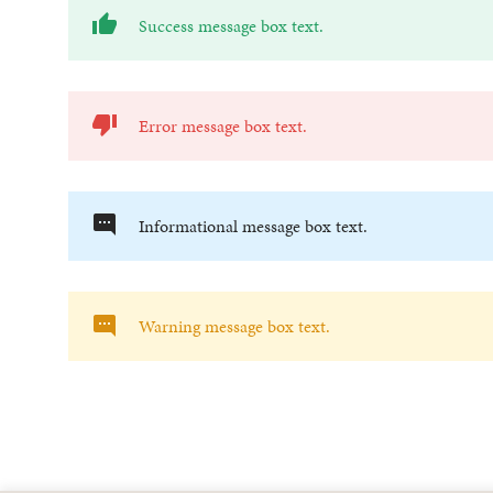
Success message box text.
Error message box text.
Informational message box text.
Warning message box text.