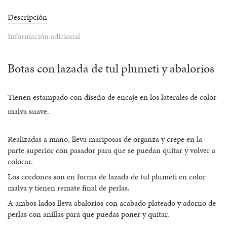
Descripción
Información adicional
Botas con lazada de tul plumeti y abalorios
Tienen estampado con diseño de encaje en los laterales de color
malva suave.
Realizadas a mano, lleva mariposas de organza y crepe en la
parte superior con pasador para que se puedan quitar y volver a
colocar.
Los cordones son en forma de lazada de tul plumeti en color
malva y tienen remate final de perlas.
A ambos lados lleva abalorios con acabado plateado y adorno de
perlas con anillas para que puedas poner y quitar.