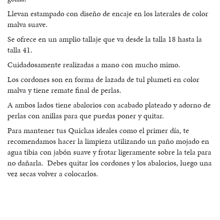
Llevan estampado con diseño de encaje en los laterales de color
malva suave.
Se ofrece en un amplio tallaje que va desde la talla 18 hasta la
talla 41.
Cuidadosamente realizadas a mano con mucho mimo.
Los cordones son en forma de lazada de tul plumeti en color
malva y tiene remate final de perlas.
A ambos lados tiene abalorios con acabado plateado y adorno de
perlas con anillas para que puedas poner y quitar.
Para mantener tus Quickas ideales como el primer día, te
recomendamos hacer la limpieza utilizando un paño mojado en
agua tibia con jabón suave y frotar ligeramente sobre la tela para
no dañarla. Debes quitar los cordones y los abalorios, luego una
vez secas volver a colocarlos.