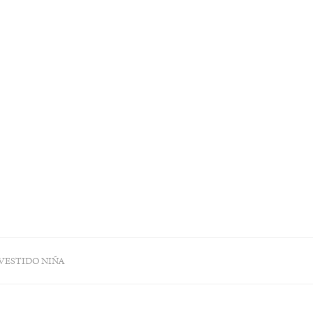
VESTIDO NIÑA