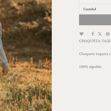
Cantidad
CHAQUETA VAQ
Chaqueta vaquera c
100% algodón